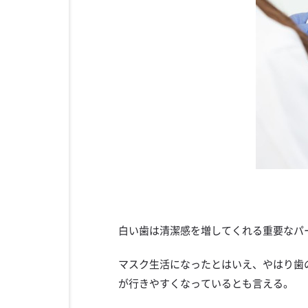
白い歯は清潔感を増してくれる重要なパ
マスク生活になったとはいえ、やはり歯
が行きやすくなっているとも言える。