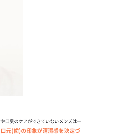
歯や口臭のケアができていないメンズは一
口元(歯)の印象が清潔感を決定づ