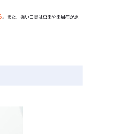
る
。また、強い口臭は虫歯や歯周病が原