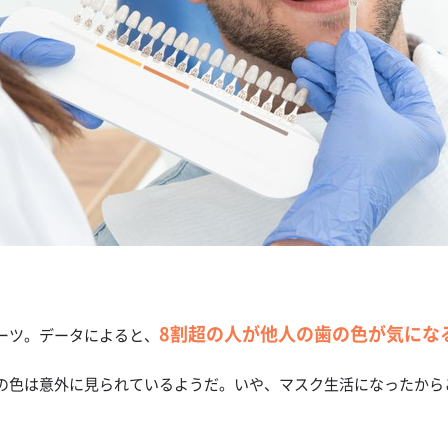
8割超の人が他人の歯の色が気にな
ーツ。データによると、
の色は意外に見られているようだ。いや、マスク生活になったから