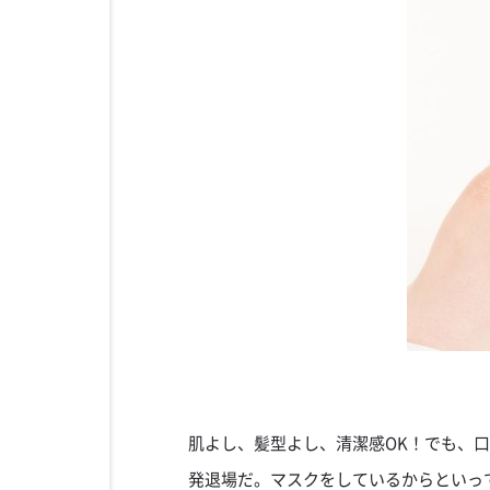
肌よし、髪型よし、清潔感OK！でも、
発退場だ。マスクをしているからといっ