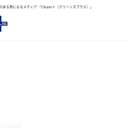
のある男になるメディア 「Cleans＋（クリーンズプラス）」