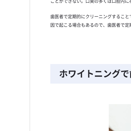
ことができない。口臭の多くは口腔内に
歯医者で定期的にクリーニングすること
因で起こる場合もあるので、歯医者で定
ホワイトニングで