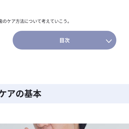
歯のケア方法について考えていこう。
ケアの基本