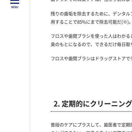
MENU
残りの歯垢を除去するために、デンタル
用することで85%にまで除去可能だ(※)
フロスや歯間ブラシを使った人はわかる
臭のもとになるので、できるだけ毎日取
フロスや歯間ブラシはドラッグストアで
2. 定期的にクリーニン
普段のケアにプラスして、歯医者で定期