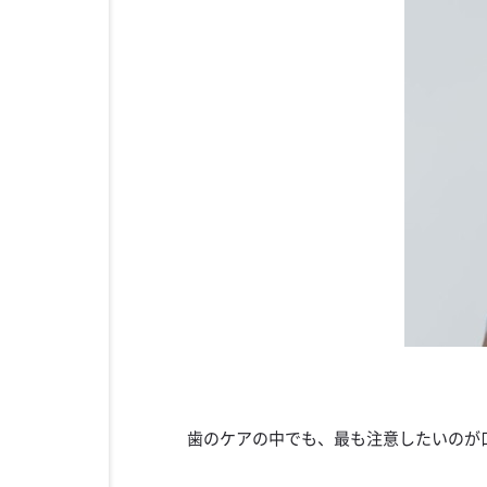
歯のケアの中でも、最も注意したいのが