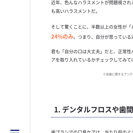
近年、色んなハラスメントが問題視され
も高いハラスメントだ。
そして驚くことに、半数以上の女性が「
24%のみ
。つまり、自分が思っている
君も「自分の口は大丈夫」だと、正常性
アを取り入れているかチェックしてみて
※虫歯に関するアンケー
1. デンタルフロスや歯
歯ブラシでの口臭ケアは、当たり前のよ