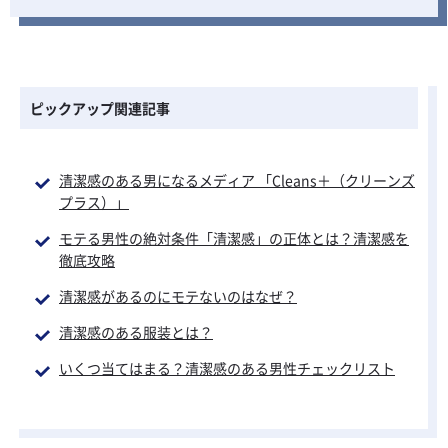
ピックアップ関連記事
清潔感のある男になるメディア 「Cleans＋（クリーンズ
プラス）」
モテる男性の絶対条件「清潔感」の正体とは？清潔感を
徹底攻略
清潔感があるのに
モテないのはなぜ？
清潔感のある服装とは？
いくつ当てはまる？
清潔感のある男性チェックリスト