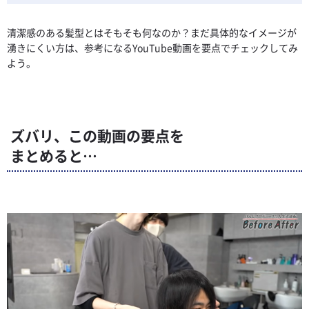
清潔感のある髪型とはそもそも何なのか？まだ具体的なイメージが
湧きにくい方は、参考になるYouTube動画を要点でチェックしてみ
よう。
ズバリ、この動画の要点を
まとめると…