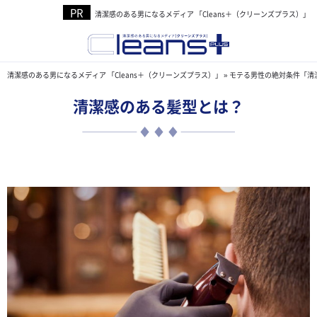
清潔感のある男になるメディア 「Cleans＋（クリーンズプラス）」
清潔感のある男になるメディア 「Cleans＋（クリーンズプラス）」
»
モテる男性の絶対条件「清
清潔感のある髪型とは？