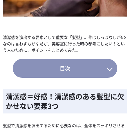
清潔感を演出する要素として重要な「髪型」。伸ばしっぱなしがNG
なのは言わずもがなだが、美容室に行った時の参考にしたい！とい
う人のために、ポイントをまとめてみた。
清潔感＝好感！清潔感のある髪型に欠
かせない要素3つ
髪型で清潔感を演出するために必要なのは、全体をスッキリさせる