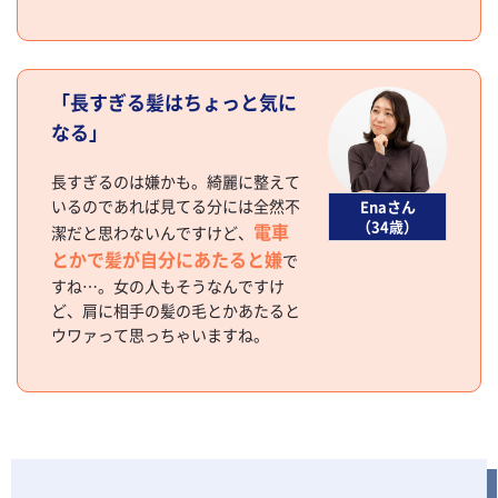
「長すぎる髪はちょっと気に
なる」
長すぎるのは嫌かも。綺麗に整えて
いるのであれば見てる分には全然不
Enaさん
（34歳）
電車
潔だと思わないんですけど、
とかで髪が自分にあたると嫌
で
すね…。女の人もそうなんですけ
ど、肩に相手の髪の毛とかあたると
ウワァって思っちゃいますね。