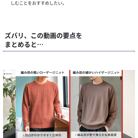
しむことをおすすめしたい。
ズバリ、この動画の要点を
まとめると…