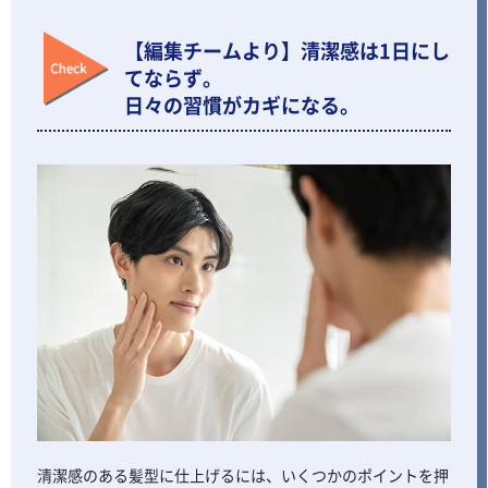
【編集チームより】清潔感は1日にし
てならず。
日々の習慣がカギになる。
清潔感のある髪型に仕上げるには、いくつかのポイントを押