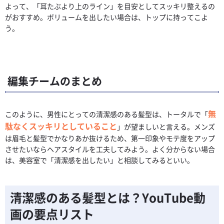
よって、「耳たぶより上のライン」を目安としてスッキリ整えるの
がおすすめ。ボリュームを出したい場合は、トップに持ってこよ
う。
編集チームのまとめ
無
このように、男性にとっての清潔感のある髪型は、トータルで「
駄なくスッキリとしていること
」が望ましいと言える。メンズ
は眉毛と髪型でかなりあか抜けるため、第一印象やモテ度をアップ
させたいならヘアスタイルを工夫してみよう。よく分からない場合
は、美容室で「清潔感を出したい」と相談してみるといい。
清潔感のある髪型とは？YouTube動
画の要点リスト