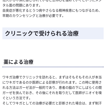
タル面の問題にあります。
自臭症が悪化するとうつ病やさらなる精神疾患にもつながるため、
早期のカウンセリングと治療が必要です。
クリニックで受けられる治療
薬による治療
ワキガ治療でクリニックを訪れると、まずはそもそもその人が本当
にワキガであるのか医師による診察が行われます。この時に使用さ
れる方法はガーゼ法が一般的であり、患者の脇の下にしばらくの間
ガーゼを挟んでおき、その後にそれを取りだして医師がニオイを嗅
ぐという方法です。
そしてワキガとしての治療が必要だと診断された場合は、まず制汗