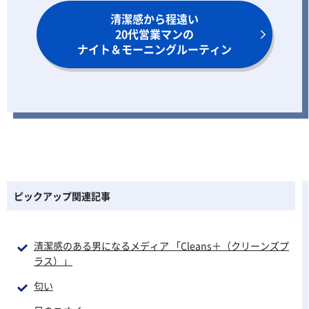
清潔感から程遠い
20代営業マンの
ナイト＆モーニングルーティン
ピックアップ関連記事
清潔感のある男になるメディア 「Cleans＋（クリーンズプ
ラス）」
匂い