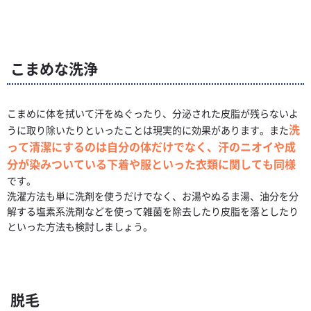
こまめな洗浄
こまめに体を拭いて汗をぬぐったり、分泌された皮脂が残らないよ
洗
うに取り除いたりといったことは現実的に効果があります。また
って清潔にするのは自分の体だけでなく、汗のニオイや成
分が染みついている下着や服といった衣類に関しても同様
です。
洗濯方法も単に洗剤を使うだけでなく、お湯やぬるま湯、油分を分
解する塩素系洗剤などを使って雑菌を除去したり皮脂を落としたり
といった方法も検討しましょう。
脱毛