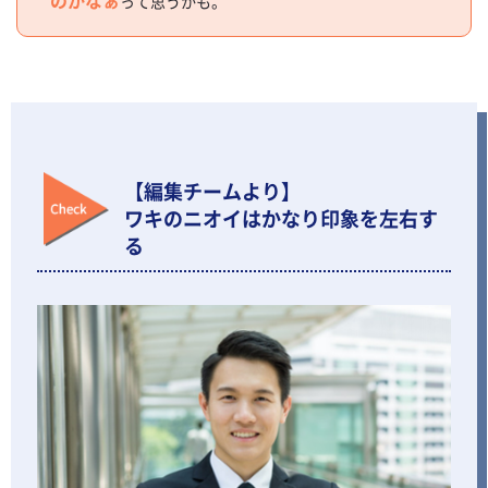
って思うかも。
【編集チームより】
ワキのニオイはかなり印象を左右す
る