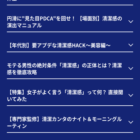
円滑に"見た目PDCA"を回せ！ 【場面別】清潔感の
演出マニュアル
【年代別】要アプデな清潔感HACK～美容編～
モテる男性の絶対条件「清潔感」の正体とは？清潔
感を徹底攻略
【特集】女子がよく言う「清潔感」って何？ 直接聞
いてみた
【専門家監修】清潔カンタのナイト＆モーニングル
ーティン