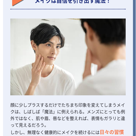
メイクは自信を引き出す魔法！
顔に少しプラスするだけでたちまち印象を変えてしまうメイ
クは、しばしば「魔法」に例えられる。メンズにとっても例
外ではなく、肌や眉、唇などを整えれば、表情もガラリと違
って見えるだろう。
日々の習慣
しかし、無理なく健康的にメイクを続けるには