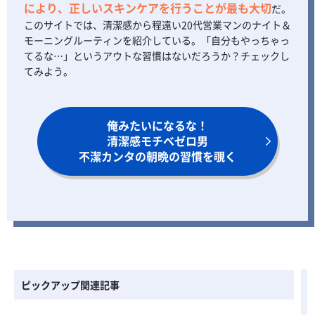
により、正しいスキンケアを行うことが最も大切
だ。
このサイトでは、清潔感から程遠い20代営業マンのナイト＆
モーニングルーティンを紹介している。「自分もやっちゃっ
てるな…」というアウトな習慣はないだろうか？チェックし
てみよう。
俺みたいになるな！
清潔感モチベゼロ男
不潔カンタの朝晩の習慣を覗く
ピックアップ関連記事