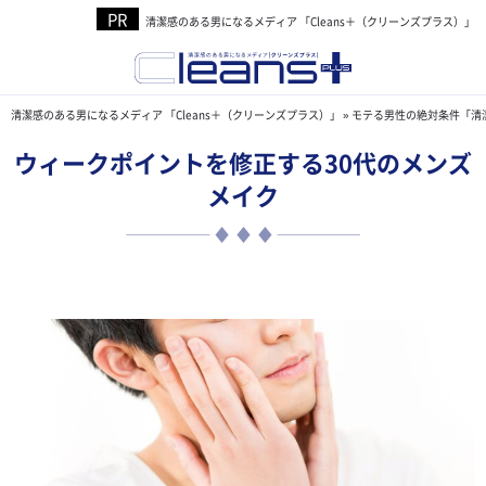
清潔感のある男になるメディア 「Cleans＋（クリーンズプラス）」
清潔感のある男になるメディア 「Cleans＋（クリーンズプラス）」
»
モテる男性の絶対条件「清
ウィークポイントを修正する30代のメンズ
メイク