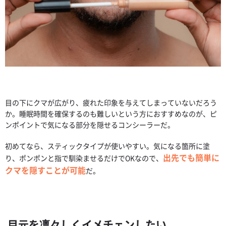
目の下にクマが広がり、疲れた印象を与えてしまっていないだろう
か。睡眠時間を確保するのも難しいという方におすすめなのが、ピ
ンポイントで気になる部分を隠せるコンシーラーだ。
初めてなら、スティックタイプが使いやすい。気になる箇所に塗
出先でも簡単に
り、ポンポンと指で馴染ませるだけでOKなので、
クマを隠すことが可能
だ。
目元を凛々しくイメチェンしたい