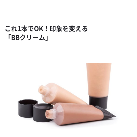
これ1本でOK！印象を変える
「BBクリーム」