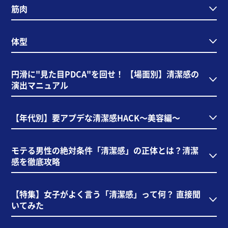
筋肉
体型
円滑に"見た目PDCA"を回せ！ 【場面別】清潔感の
演出マニュアル
【年代別】要アプデな清潔感HACK～美容編～
モテる男性の絶対条件「清潔感」の正体とは？清潔
感を徹底攻略
【特集】女子がよく言う「清潔感」って何？ 直接聞
いてみた