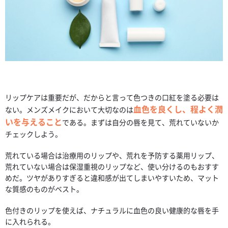
リップケアは重要だが、だからと言って色つきの口紅を塗る必要は
血色を良くし、程よく潤
ない。メンズメイクにおいて大切なのは
いを与えること
である。まずは自分の唇を見て、荒れていないか
チェックしよう。
荒れている場合は治療用のリップや、荒れを予防する薬用リップ、
荒れていない場合は保湿重視のリップなど、使い分けるのもおすす
めだ。ツヤがありすぎると違和感が出てしまいやすいため、マット
な質感のものがベスト。
色付きのリップを使えば、ナチュラルに血色の良い健康的な唇を手
に入れられる。