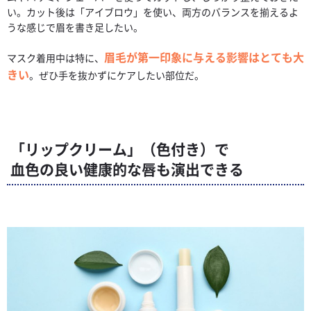
い。カット後は「アイブロウ」を使い、両方のバランスを揃えるよ
うな感じで眉を書き足したい。
眉毛が第一印象に与える影響はとても大
マスク着用中は特に、
きい
。ぜひ手を抜かずにケアしたい部位だ。
「リップクリーム」（色付き）で
血色の良い健康的な唇も演出できる