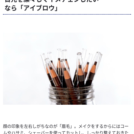
なら「アイブロウ」
顔の印象を左右しがちなのが「眉毛」。メイクをするからにはコー
ムやハサミ、シェーバーを使ってカットし、しっかり整えておきた