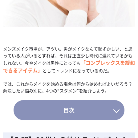
メンズメイク市場が、アツい。男がメイクなんて恥ずかしい、と思
っている人がいるとすれば、それは正直少し時代に遅れているかも
「コンプレックスを緩和
しれない。今やメイクは男性にとっても
できるアイテム」
としてトレンドになっているのだ。
では、これからメイクを始める場合は何から始めればよいだろう？
解決したい悩み別に、4つの“スタメン”を紹介しよう。